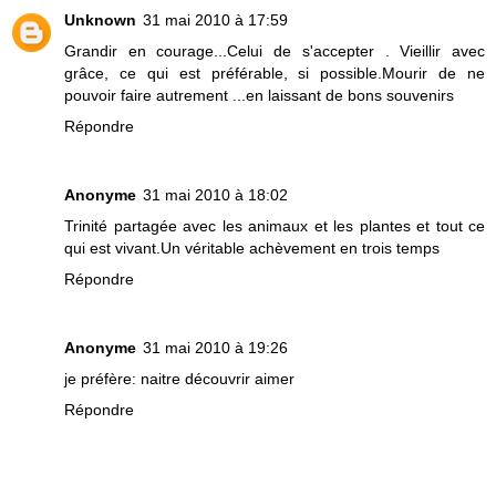
Unknown
31 mai 2010 à 17:59
Grandir en courage...Celui de s'accepter . Vieillir avec
grâce, ce qui est préférable, si possible.Mourir de ne
pouvoir faire autrement ...en laissant de bons souvenirs
Répondre
Anonyme
31 mai 2010 à 18:02
Trinité partagée avec les animaux et les plantes et tout ce
qui est vivant.Un véritable achèvement en trois temps
Répondre
Anonyme
31 mai 2010 à 19:26
je préfère: naitre découvrir aimer
Répondre