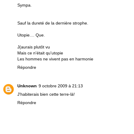
Sympa.
Sauf la dureté de la dernière strophe.
Utopie.... Que.
J(aurais plutôt vu
Mais ce n'était qu'utopie
Les hommes ne vivent pas en harmonie
Répondre
Unknown
9 octobre 2009 à 21:13
J'habiterais bien cette terre-là!
Répondre