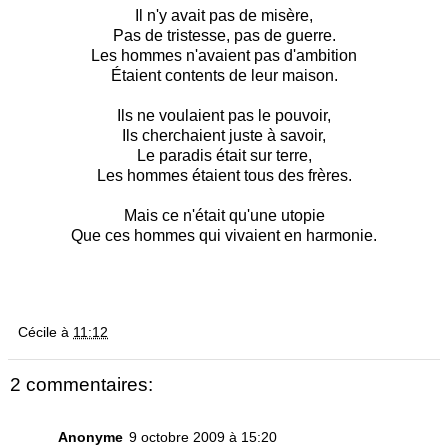
Il n'y avait pas de misère,
Pas de tristesse, pas de guerre.
Les hommes n'avaient pas d'ambition
Étaient contents de leur maison.
Ils ne voulaient pas le pouvoir,
Ils cherchaient juste à savoir,
Le paradis était sur terre,
Les hommes étaient tous des frères.
Mais ce n'était qu'une utopie
Que ces hommes qui vivaient en harmonie.
Cécile
à
11:12
2 commentaires:
Anonyme
9 octobre 2009 à 15:20