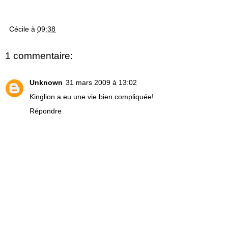
Cécile
à
09:38
1 commentaire:
Unknown
31 mars 2009 à 13:02
Kinglion a eu une vie bien compliquée!
Répondre